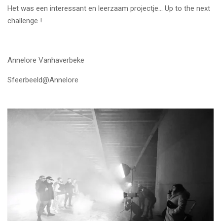
Het was een interessant en leerzaam projectje... Up to the next
challenge !
Annelore Vanhaverbeke
Sfeerbeeld@Annelore