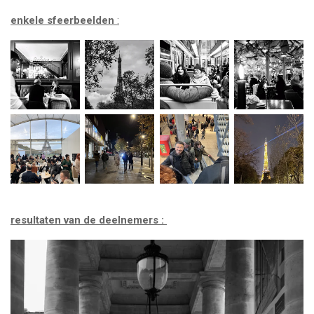
enkele sfeerbeelden
:
resultaten van de deelnemers :