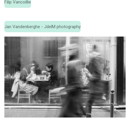
Filip Vancoillie
Jan Vandenberghe - JdelM photography