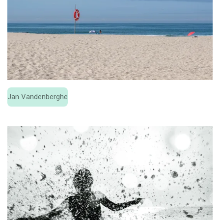
Jan Vandenberghe