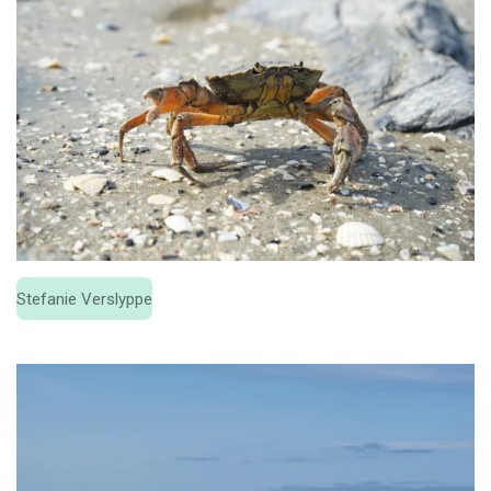
Stefanie Verslyppe