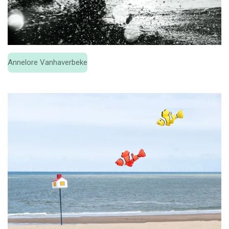
Annelore Vanhaverbeke