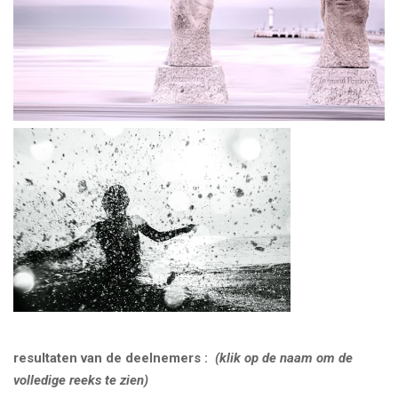
resultaten van de deelnemers :
(klik op de naam om de
volledige reeks te zien)