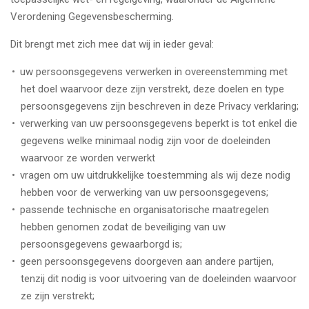
Verordening Gegevensbescherming.
Dit brengt met zich mee dat wij in ieder geval:
uw persoonsgegevens verwerken in overeenstemming met
het doel waarvoor deze zijn verstrekt, deze doelen en type
persoonsgegevens zijn beschreven in deze Privacy verklaring;
verwerking van uw persoonsgegevens beperkt is tot enkel die
gegevens welke minimaal nodig zijn voor de doeleinden
waarvoor ze worden verwerkt
vragen om uw uitdrukkelijke toestemming als wij deze nodig
hebben voor de verwerking van uw persoonsgegevens;
passende technische en organisatorische maatregelen
hebben genomen zodat de beveiliging van uw
persoonsgegevens gewaarborgd is;
geen persoonsgegevens doorgeven aan andere partijen,
tenzij dit nodig is voor uitvoering van de doeleinden waarvoor
ze zijn verstrekt;