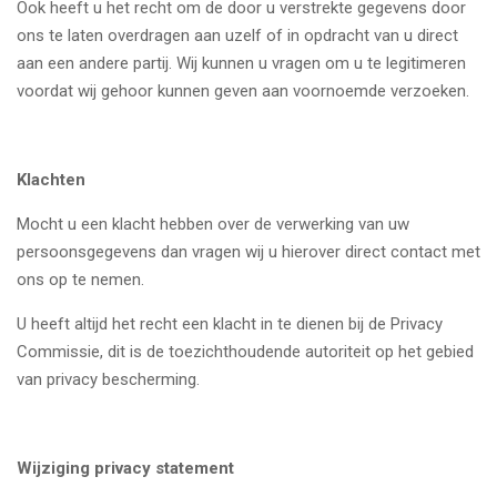
Ook heeft u het recht om de door u verstrekte gegevens door
ons te laten overdragen aan uzelf of in opdracht van u direct
aan een andere partij. Wij kunnen u vragen om u te legitimeren
voordat wij gehoor kunnen geven aan voornoemde verzoeken.
Klachten
Mocht u een klacht hebben over de verwerking van uw
persoonsgegevens dan vragen wij u hierover direct contact met
ons op te nemen.
U heeft altijd het recht een klacht in te dienen bij de Privacy
Commissie, dit is de toezichthoudende autoriteit op het gebied
van privacy bescherming.
Wijziging privacy statement