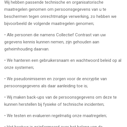
Wij hebben passende technische en organisatorische
maatregelen genomen om persoonsgegevens van u te
beschermen tegen onrechtmatige verwerking, zo hebben we
bijvoorbeeld de volgende maatregelen genomen;
• Alle personen die namens Collectief Contrast van uw
gegevens kennis kunnen nemen, zijn gehouden aan
geheimhouding daarvan.
• We hanteren een gebruikersnaam en wachtwoord beleid op al
onze systemen;
• We pseudonimiseren en zorgen voor de encryptie van
persoonsgegevens als daar aanleiding toe is;
• Wij maken back-ups van de persoonsgegevens om deze te
kunnen herstellen bij fysieke of technische incidenten;
• We testen en evalueren regelmatig onze maatregelen;