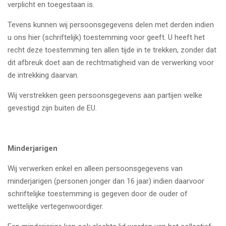
verplicht en toegestaan is.
Tevens kunnen wij persoonsgegevens delen met derden indien
u ons hier (schriftelijk) toestemming voor geeft. U heeft het
recht deze toestemming ten allen tijde in te trekken, zonder dat
dit afbreuk doet aan de rechtmatigheid van de verwerking voor
de intrekking daarvan.
Wij verstrekken geen persoonsgegevens aan partijen welke
gevestigd zijn buiten de EU.
Minderjarigen
Wij verwerken enkel en alleen persoonsgegevens van
minderjarigen (personen jonger dan 16 jaar) indien daarvoor
schriftelijke toestemming is gegeven door de ouder of
wettelijke vertegenwoordiger.