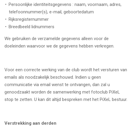
Persoonlijke identiteitsgegevens : naam, voornaam, adres,
telefoonnummer(s), e-mail, geboortedatum
Rijksregisternummer
Breedbeeld lidnummers
We gebruiken de verzamelde gegevens alleen voor de
doeleinden waarvoor we de gegevens hebben verkregen.
Voor een correcte werking van de club wordt het versturen van
emails als noodzakelijk beschouwd. Indien u geen
communicatie via email wenst te ontvangen, dan zal u
genoodzaakt worden de samenwerking met fotoclub PiXeL
stop te zetten. U kan dit altijd bespreken met het PiXeL bestuur.
Verstrekking aan derden