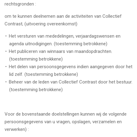
rechtsgronden :
om te kunnen deelnemen aan de activiteiten van Collectief
Contrast; (uitvoering overeenkomst)
Het versturen van mededelingen, verjaardagswensen en
agenda uitnodigingen. (toestemming betrokkene)
Het publiceren van winnaars van maandopdrachten.
(toestemming betrokkene)
Het delen van persoonsgegevens indien aangegeven door het
lid zelf. (toestemming betrokkene)
Beheer van de leden van Collectief Contrast door het bestuur.
(toestemming betrokkene)
Voor de bovenstaande doelstellingen kunnen wij de volgende
persoonsgegevens van u vragen, opslagen, verzamelen en
verwerken) :