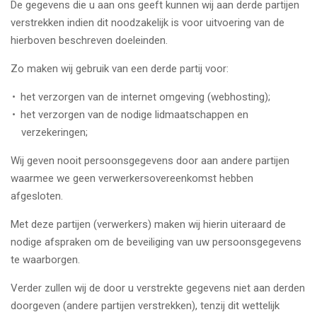
De gegevens die u aan ons geeft kunnen wij aan derde partijen
verstrekken indien dit noodzakelijk is voor uitvoering van de
hierboven beschreven doeleinden.
Zo maken wij gebruik van een derde partij voor:
het verzorgen van de internet omgeving (webhosting);
het verzorgen van de nodige lidmaatschappen en
verzekeringen;
Wij geven nooit persoonsgegevens door aan andere partijen
waarmee we geen verwerkersovereenkomst hebben
afgesloten.
Met deze partijen (verwerkers) maken wij hierin uiteraard de
nodige afspraken om de beveiliging van uw persoonsgegevens
te waarborgen.
Verder zullen wij de door u verstrekte gegevens niet aan derden
doorgeven (andere partijen verstrekken), tenzij dit wettelijk