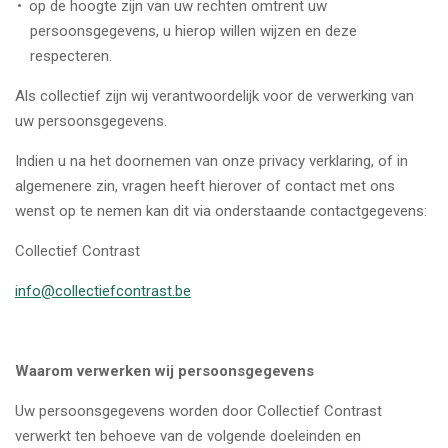
op de hoogte zijn van uw rechten omtrent uw
persoonsgegevens, u hierop willen wijzen en deze
respecteren.
Als collectief zijn wij verantwoordelijk voor de verwerking van
uw persoonsgegevens.
Indien u na het doornemen van onze privacy verklaring, of in
algemenere zin, vragen heeft hierover of contact met ons
wenst op te nemen kan dit via onderstaande contactgegevens:
Collectief Contrast
info@collectiefcontrast.be
Waarom verwerken wij persoonsgegevens
Uw persoonsgegevens worden door Collectief Contrast
verwerkt ten behoeve van de volgende doeleinden en