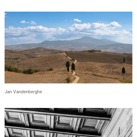
Jan Vandenberghe