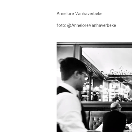
Annelore Vanhaverbeke
foto: @AnneloreVanhaverbeke